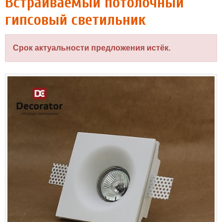
Встраиваемый потолочный
гипсовый светильник
Срок актуальности предложения истёк.