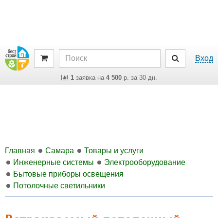
Вход
1
заявка на
4 500
р. за 30 дн.
Главная
Самара
Товары и услуги
Инженерные системы
Электрооборудование
Бытовые приборы освещения
Потолочные светильники