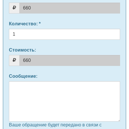
Количество
: *
Стоимость:
Сообщение
:
Ваше обращение будет передано в связи с