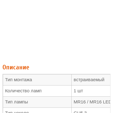
Описание
Тип монтажа
встраиваемый
Количество ламп
1 шт
Тип лампы
MR16 / MR16 LED