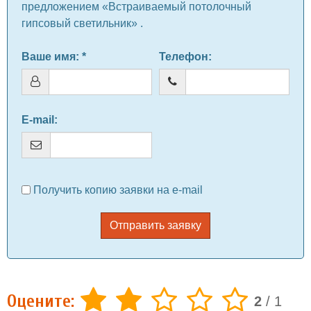
предложением «Встраиваемый потолочный
гипсовый светильник» .
Ваше имя
: *
Телефон
:
E-mail
:
Получить копию заявки на e-mail
Отправить заявку
Оцените:
2
/
1