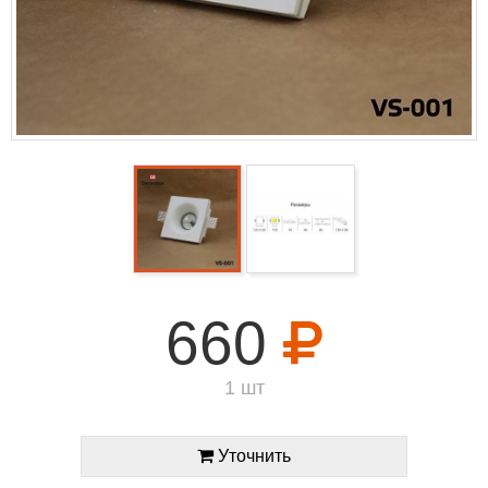
660
1 шт
Уточнить