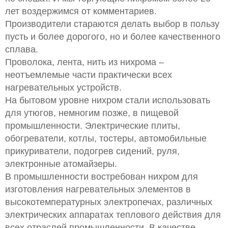
лет воздержимся от комментариев.
Производители стараются делать выбор в пользу
пусть и более дорогого, но и более качественного
сплава.
Проволока, лента, нить из нихрома –
неотъемлемые части практически всех
нагревательных устройств.
На бытовом уровне нихром стали использовать
для утюгов, немногим позже, в пищевой
промышленности. Электрические плиты,
обогреватели, котлы, тостеры, автомобильные
прикуриватели, подогрев сидений, руля,
электронные атомайзеры.
В промышленности востребован нихром для
изготовления нагревательных элементов в
высокотемпературных электропечах, различных
электрических аппаратах теплового действия для
всех отраслей промышленности. В качестве