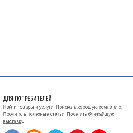
ДЛЯ ПОТРЕБИТЕЛЕЙ
Найти товары и услуги
Поискать хорошую компанию
Прочитать полезные статьи
Посетить ближайшую
выставку