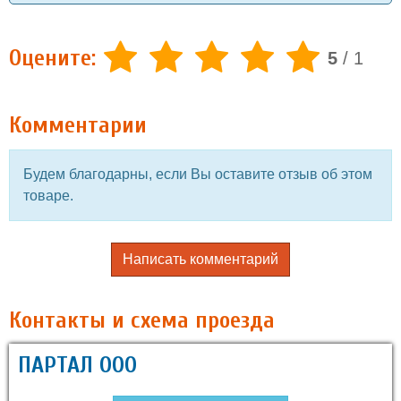
Оцените:
5
/
1
Комментарии
Будем благодарны, если Вы оставите отзыв об этом
товаре.
Написать комментарий
Контакты и схема проезда
ПАРТАЛ ООО