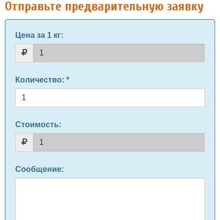
Отправьте предварительную заявку
Цена за 1 кг
:
Количество
: *
Стоимость:
Сообщение
: