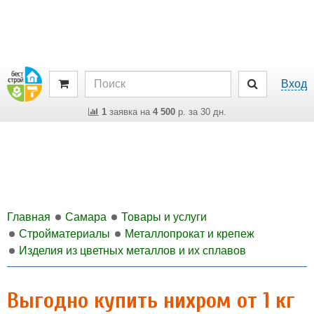
Вход
1
заявка на
4 500
р. за 30 дн.
Главная
Самара
Товары и услуги
Стройматериалы
Металлопрокат и крепеж
Изделия из цветных металлов и их сплавов
Выгодно купить нихром от 1 кг