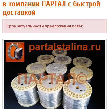
в компании ПАРТАЛ с быстрой
доставкой
Срок актуальности предложения истёк.