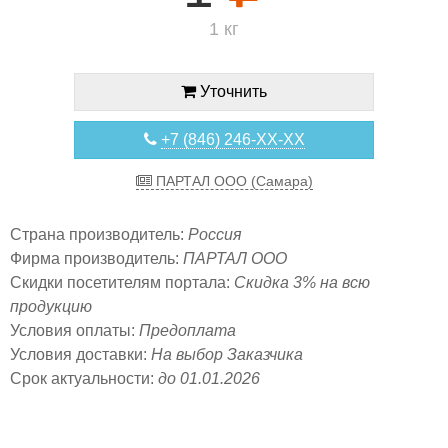
1 кг
Уточнить
+7 (846) 246-XX-XX
ПАРТАЛ ООО (Самара)
Страна производитель:
Россия
Фирма производитель:
ПАРТАЛ ООО
Скидки посетителям портала:
Скидка 3% на всю
продукцию
Условия оплаты:
Предоплата
Условия доставки:
На выбор Заказчика
Срок актуальности:
до 01.01.2026