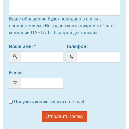
Ваше обращение будет передано в связи с
предложением «Выгодно купить нихром от 1 кг в
компании ПАРТАЛ с быстрой доставкой» .
Ваше имя
: *
Телефон
:
E-mail
:
Получить копию заявки на e-mail
Отправить заявку