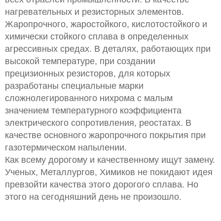
нагревательных и резисторных элементов.
Жаропрочного, жаростойкого, кислотостойкого и
химически стойкого сплава в определенных
агрессивных средах. В деталях, работающих при
высокой температуре, при создании
прецизионных резисторов, для которых
разработаны специальные марки
сложнолегированного нихрома с малым
значением температурного коэффициента
электрического сопротивления, реостатах. В
качестве основного жаропрочного покрытия при
газотермическом напылении.
Как всему дорогому и качественному ищут замену.
Ученых, Металлургов, Химиков не покидают идея
превзойти качества этого дорогого сплава. Но
этого на сегодняшний день не произошло.