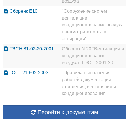
воздуха"
Сборник Е10
"Сооружение систем
вентиляции,
кондиционирования воздуха,
пневмотранспорта и
аспирации"
ГЭСН 81-02-20-2001
Сборник N 20 "Вентиляция и
кондиционирование
воздуха" ГЭСН-2001-20
ГОСТ 21.602-2003
"Правила выполнения
рабочей документации
отопления, вентиляции и
кондиционирования"
Перейти к документам