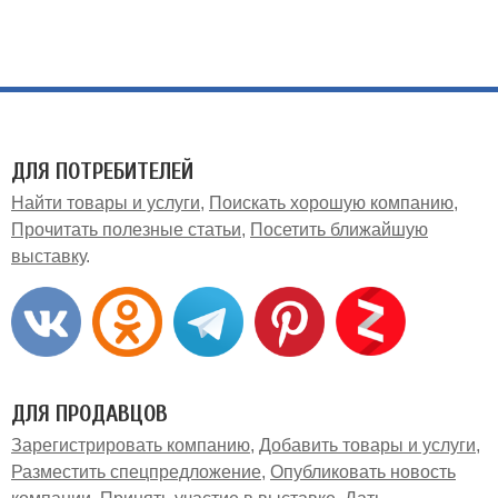
ДЛЯ ПОТРЕБИТЕЛЕЙ
Найти товары и услуги
Поискать хорошую компанию
Прочитать полезные статьи
Посетить ближайшую
выставку
ДЛЯ ПРОДАВЦОВ
Зарегистрировать компанию
Добавить товары и услуги
Разместить спецпредложение
Опубликовать новость