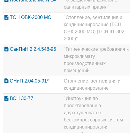
санитарных правил"
ТСН ОВК-2000 МО
"Отопление, вентиляция и
кондиционирование (ТСН
ОВК-2000 МО) (ТСН 41-302-
2000)"
СанПиН 2.2.4.548-96
"Гигиенические требования к
микроклимату
производственных
помещений"
СНиП 2.04.05-91*
Отопление, вентиляция и
кондиционирование
ВСН 30-77
"Инструкция по
проектированию
двухступенчатых
бескомпрессорных систем
кондиционирования