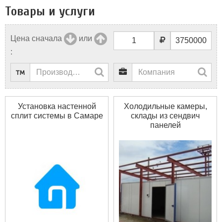
Товары и услуги
Цена сначала
или
:
Установка настенной
Холодильные камеры,
сплит системы в Самаре
склады из сендвич
панелей