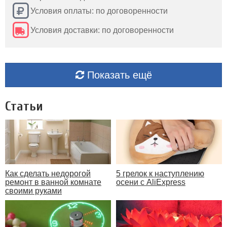
Условия оплаты: по договоренности
Условия доставки: по договоренности
Показать ещё
Статьи
Как сделать недорогой
5 грелок к наступлению
ремонт в ванной комнате
осени с AliExpress
своими руками