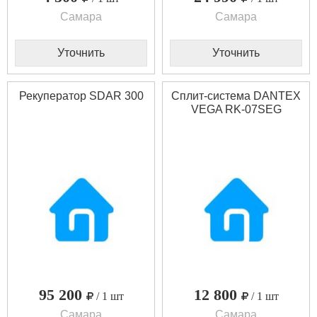
Самара
Самара
Уточнить
Уточнить
Рекуператор SDAR 300
Сплит-система DANTEX
VEGA RK-07SEG
95 200
12 800
/ 1 шт
/ 1 шт
Самара
Самара