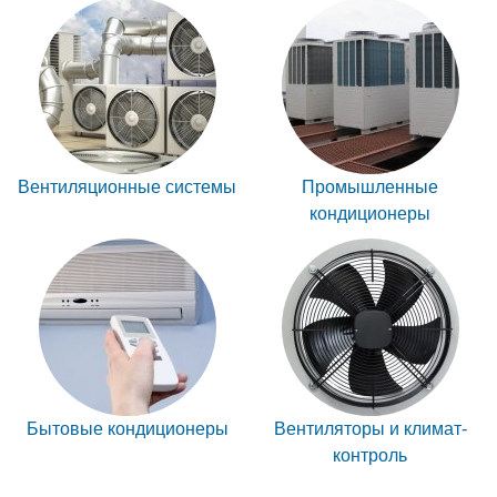
Вентиляционные системы
Промышленные
кондиционеры
Бытовые кондиционеры
Вентиляторы и климат-
контроль