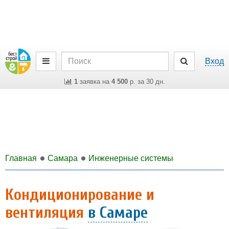
Вход
1
заявка на
4 500
р. за 30 дн.
Главная
Самара
Инженерные системы
Кондиционирование и
вентиляция
в Самаре