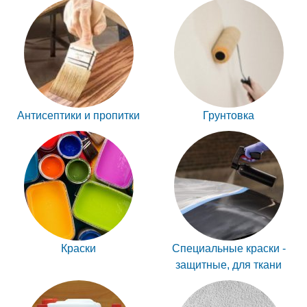
Антисептики и пропитки
Грунтовка
Краски
Специальные краски -
защитные, для ткани