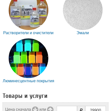
Растворители и очистители
Эмали
Люминесцентные покрытия
Товары и услуги
Цена сначала
или