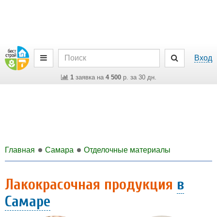
Вход
1
заявка на
4 500
р. за 30 дн.
Главная
Самара
Отделочные материалы
Лакокрасочная продукция
в
Самаре