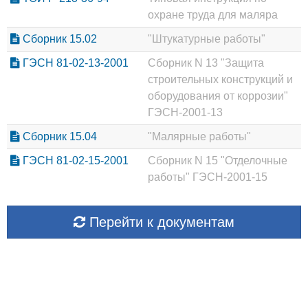
охране труда для маляра
Сборник 15.02
"Штукатурные работы"
ГЭСН 81-02-13-2001
Сборник N 13 "Защита
строительных конструкций и
оборудования от коррозии"
ГЭСН-2001-13
Сборник 15.04
"Малярные работы"
ГЭСН 81-02-15-2001
Сборник N 15 "Отделочные
работы" ГЭСН-2001-15
Перейти к документам