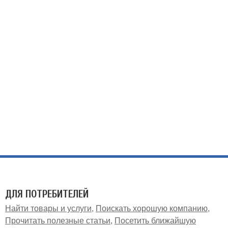
ДЛЯ ПОТРЕБИТЕЛЕЙ
Найти товары и услуги
Поискать хорошую компанию
Прочитать полезные статьи
Посетить ближайшую