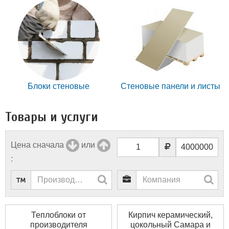
Блоки стеновые
Стеновые панели и листы
Товары и услуги
Цена сначала
или
:
Теплоблоки от
Кирпич керамический,
производителя
цокольный Самара и