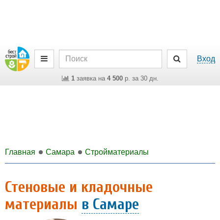
Вход
1
заявка на
4 500
р. за 30 дн.
Главная
Самара
Стройматериалы
Стеновые и кладочные
материалы
в Самаре