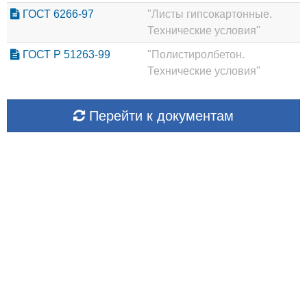
ГОСТ 6266-97
"Листы гипсокартонные.
Технические условия"
ГОСТ Р 51263-99
"Полистиролбетон.
Технические условия"
Перейти к документам