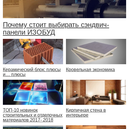
Почему стоит выбирать сэндвич-
панели ИЗОБУД
Керамический блок: плюсы
Кровельная экономика
и… плюсы
ТОП-10 новинок
Кирпичная стена в
строительных и отделочных
интерьере
материалов 2017- 2018