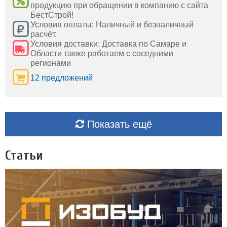
продукцию при обращении в компанию с сайта
БестСтрой!
Условия оплаты: Наличный и безналичный
расчёт.
Условия доставки: Доставка по Самаре и
Области также работаем с соседними
регионами
12 предложений
Показать ещё
Статьи