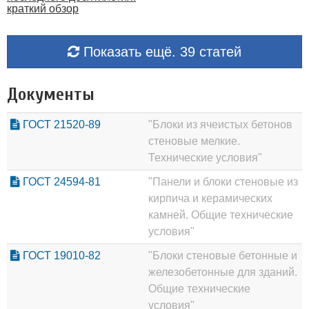
краткий обзор
Показать ещё. 39 статей
Документы
ГОСТ 21520-89
"Блоки из ячеистых бетонов
стеновые мелкие.
Технические условия"
ГОСТ 24594-81
"Панели и блоки стеновые из
кирпича и керамических
камней. Общие технические
условия"
ГОСТ 19010-82
"Блоки стеновые бетонные и
железобетонные для зданий.
Общие технические
условия"