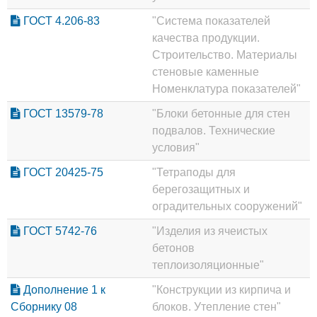
ГОСТ 4.206-83
"Система показателей
качества продукции.
Строительство. Материалы
стеновые каменные
Номенклатура показателей"
ГОСТ 13579-78
"Блоки бетонные для стен
подвалов. Технические
условия"
ГОСТ 20425-75
"Тетраподы для
берегозащитных и
оградительных сооружений"
ГОСТ 5742-76
"Изделия из ячеистых
бетонов
теплоизоляционные"
Дополнение 1 к
"Конструкции из кирпича и
Сборнику 08
блоков. Утепление стен"