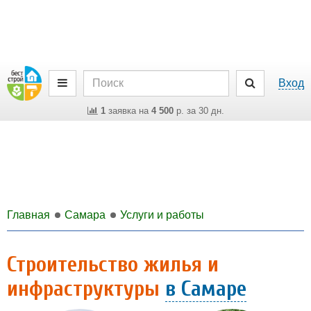
Вход
1
заявка на
4 500
р. за 30 дн.
Главная
Самара
Услуги и работы
Строительство жилья и
инфраструктуры
в Самаре