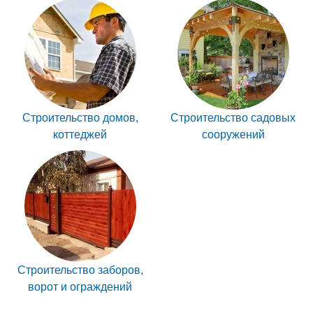
Строительство домов,
Строительство садовых
коттеджей
сооружений
Строительство заборов,
ворот и ограждений