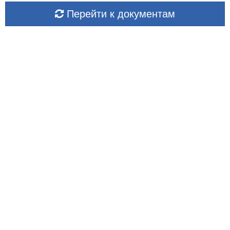
Перейти к документам