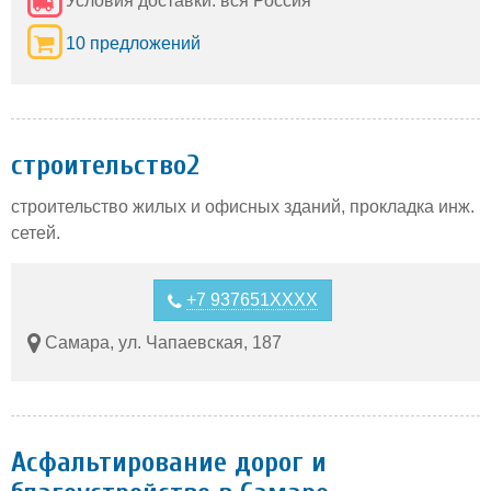
Условия доставки: вся Россия
10 предложений
строительство2
строительство жилых и офисных зданий, прокладка инж.
сетей.
+7 937651XXXX
Самара, ул. Чапаевская, 187
Асфальтирование дорог и