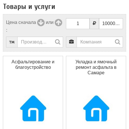
Товары и услуги
Цена сначала
или
:
Асфальтирование и
Укладка и ямочный
благоустройство
ремонт асфальта в
Самаре