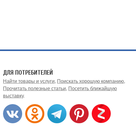
ДЛЯ ПОТРЕБИТЕЛЕЙ
Найти товары и услуги
Поискать хорошую компанию
Прочитать полезные статьи
Посетить ближайшую
выставку