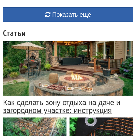
Показать ещё
Статьи
Как сделать зону отдыха на даче и
загородном участке: инструкция