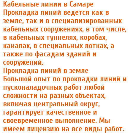
Кабельные линии в Самаре
Прокладка линий ведется как в
земле, так и в специализированных
кабельных сооружениях, в том числе,
в кабельных туннелях, коробах,
каналах, в специальных лотках, а
также по фасадам зданий и
сооружений.
Прокладка линий в земле
Большой опыт по прокладки линий и
пусконаладочных работ любой
сложности на разных объектах,
включая центральный округ,
гарантирует качественное и
своевременное выполнение. Мы
имеем лицензию на все виды работ.