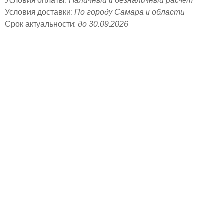
Условия оплаты:
Наличный и безналичный расчет
Условия доставки:
По городу Самара и области
Срок актуальности:
до 30.09.2026