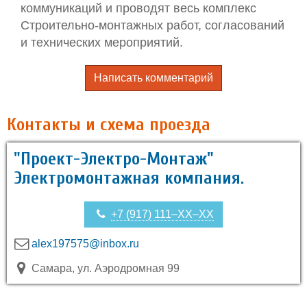
коммуникаций и проводят весь комплекс
Строительно-монтажных работ, согласований
и технических мероприятий.
Написать комментарий
Контакты и схема проезда
"Проект-Электро-Монтаж"
Электромонтажная компания.
+7 (917) 111–XX–XX
alex197575@inbox.ru
Самара, ул. Аэродромная 99