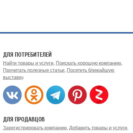
ДЛЯ ПОТРЕБИТЕЛЕЙ
Найти товары и услуги
Поискать хорошую компанию
Прочитать полезные статьи
Посетить ближайшую
выставку
ДЛЯ ПРОДАВЦОВ
Зарегистрировать компанию
Добавить товары и услуги