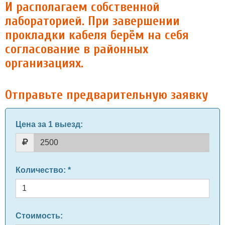
И располагаем собственной
лабораторией. При завершении
прокладки кабеля берём на себя
согласование в районных
организациях.
Отправьте предварительную заявку
Цена за 1 выезд
:
Количество
: *
Стоимость: