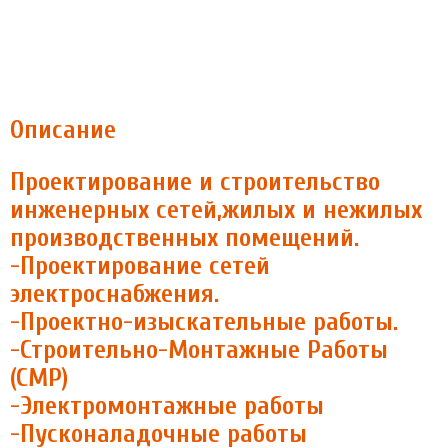
Описание
Проектирование и строительство
инженерных сетей,жилых и нежилых
производственных помещений.
-Проектирование сетей
электроснабжения.
-Проектно-изыскательные работы.
-Строительно-Монтажные Работы
(СМР)
-Электромонтажные работы
-Пусконаладочные работы