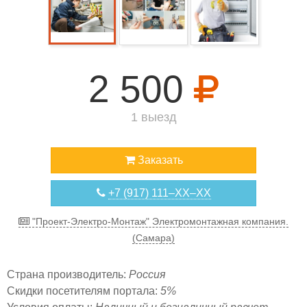
2 500
1 выезд
Заказать
+7 (917) 111–XX–XX
"Проект-Электро-Монтаж" Электромонтажная компания.
(Самара)
Страна производитель:
Россия
Скидки посетителям портала:
5%