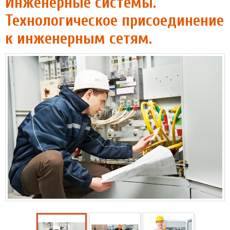
Инженерные системы.
Технологическое присоединение
к инженерным сетям.