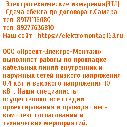
-Электротехнические измерения(ЭТЛ)
-Сдача обекта до договора г.Самара.
тел. 89171116080
тел. 89277636810
Наш сайт : https://elektromontag163.ru
ООО «Проект-Электро-Монтаж»
выполняет работы по прокладке
кабельных линий внутренних и
наружных сетей низкого напряжения
0,4 кВт и высокого напряжения 10
кВт. Наши специалисты
осуществляют все стадии
проектирования и проводят весь
комплекс согласований и
технических мероприятий.