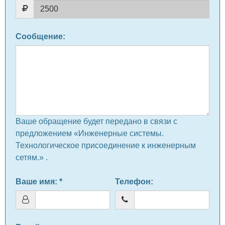
Сообщение
:
Ваше обращение будет передано в связи с
предложением «Инженерные системы.
Технологическое присоединение к инженерным
сетям.» .
Ваше имя
: *
Телефон
: