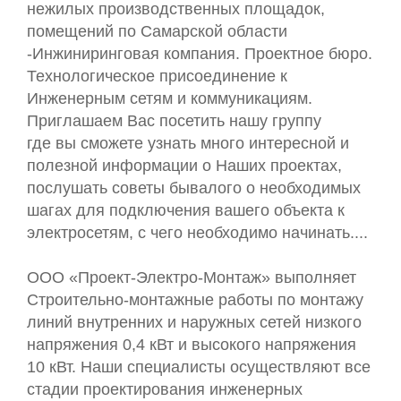
нежилых производственных площадок,
помещений по Самарской области
-Инжиниринговая компания. Проектное бюро.
Технологическое присоединение к
Инженерным сетям и коммуникациям.
Приглашаем Вас посетить нашу группу
где вы сможете узнать много интересной и
полезной информации о Наших проектах,
послушать советы бывалого о необходимых
шагах для подключения вашего объекта к
электросетям, с чего необходимо начинать....
ООО «Проект-Электро-Монтаж» выполняет
Строительно-монтажные работы по монтажу
линий внутренних и наружных сетей низкого
напряжения 0,4 кВт и высокого напряжения
10 кВт. Наши специалисты осуществляют все
стадии проектирования инженерных