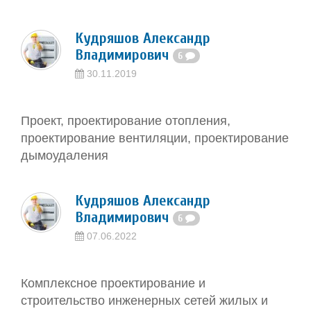
Кудряшов Александр
Владимирович
6
30.11.2019
Проект, проектирование отопления,
проектирование вентиляции, проектирование
дымоудаления
Кудряшов Александр
Владимирович
6
07.06.2022
Комплексное проектирование и
строительство инженерных сетей жилых и