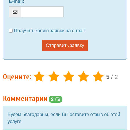
E-mail
:
Получить копию заявки на e-mail
Отправить заявку
Оцените:
5
/
2
Комментарии
2
Будем благодарны, если Вы оставите отзыв об этой
услуге.